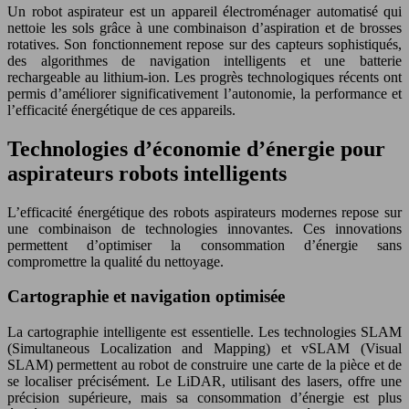
Un robot aspirateur est un appareil électroménager automatisé qui
nettoie les sols grâce à une combinaison d’aspiration et de brosses
rotatives. Son fonctionnement repose sur des capteurs sophistiqués,
des algorithmes de navigation intelligents et une batterie
rechargeable au lithium-ion. Les progrès technologiques récents ont
permis d’améliorer significativement l’autonomie, la performance et
l’efficacité énergétique de ces appareils.
Technologies d’économie d’énergie pour
aspirateurs robots intelligents
L’efficacité énergétique des robots aspirateurs modernes repose sur
une combinaison de technologies innovantes. Ces innovations
permettent d’optimiser la consommation d’énergie sans
compromettre la qualité du nettoyage.
Cartographie et navigation optimisée
La cartographie intelligente est essentielle. Les technologies SLAM
(Simultaneous Localization and Mapping) et vSLAM (Visual
SLAM) permettent au robot de construire une carte de la pièce et de
se localiser précisément. Le LiDAR, utilisant des lasers, offre une
précision supérieure, mais sa consommation d’énergie est plus