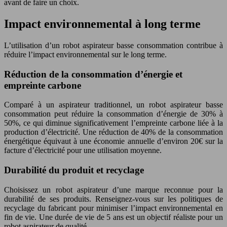
avant de faire un choix.
Impact environnemental à long terme
L’utilisation d’un robot aspirateur basse consommation contribue à
réduire l’impact environnemental sur le long terme.
Réduction de la consommation d’énergie et
empreinte carbone
Comparé à un aspirateur traditionnel, un robot aspirateur basse
consommation peut réduire la consommation d’énergie de 30% à
50%, ce qui diminue significativement l’empreinte carbone liée à la
production d’électricité. Une réduction de 40% de la consommation
énergétique équivaut à une économie annuelle d’environ 20€ sur la
facture d’électricité pour une utilisation moyenne.
Durabilité du produit et recyclage
Choisissez un robot aspirateur d’une marque reconnue pour la
durabilité de ses produits. Renseignez-vous sur les politiques de
recyclage du fabricant pour minimiser l’impact environnemental en
fin de vie. Une durée de vie de 5 ans est un objectif réaliste pour un
robot aspirateur de qualité.