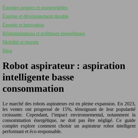
Énergies propres et renouvelables
Énergie et développement durable
Énergie et innovation
Réglementations et politiques énergétiques
Mobilité et énergie
Blog
Robot aspirateur : aspiration
intelligente basse
consommation
Le marché des robots aspirateurs est en pleine expansion. En 2023,
les ventes ont progressé de 15%, témoignant de leur popularité
croissante. Cependant, l’impact environnemental, notamment la
consommation énergétique, ne doit pas être négligé. Ce guide
complet explore comment choisir un aspirateur robot intelligent
performant et éco-responsable.