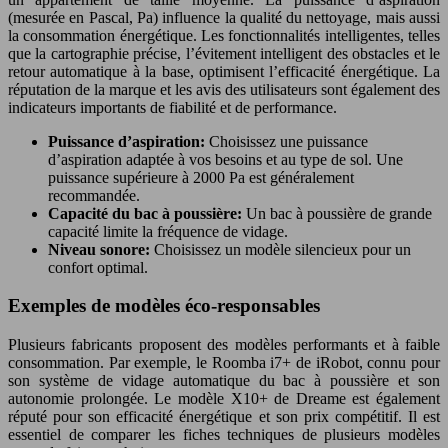
(mesurée en Pascal, Pa) influence la qualité du nettoyage, mais aussi
la consommation énergétique. Les fonctionnalités intelligentes, telles
que la cartographie précise, l’évitement intelligent des obstacles et le
retour automatique à la base, optimisent l’efficacité énergétique. La
réputation de la marque et les avis des utilisateurs sont également des
indicateurs importants de fiabilité et de performance.
Puissance d’aspiration:
Choisissez une puissance
d’aspiration adaptée à vos besoins et au type de sol. Une
puissance supérieure à 2000 Pa est généralement
recommandée.
Capacité du bac à poussière:
Un bac à poussière de grande
capacité limite la fréquence de vidage.
Niveau sonore:
Choisissez un modèle silencieux pour un
confort optimal.
Exemples de modèles éco-responsables
Plusieurs fabricants proposent des modèles performants et à faible
consommation. Par exemple, le Roomba i7+ de iRobot, connu pour
son système de vidage automatique du bac à poussière et son
autonomie prolongée. Le modèle X10+ de Dreame est également
réputé pour son efficacité énergétique et son prix compétitif. Il est
essentiel de comparer les fiches techniques de plusieurs modèles