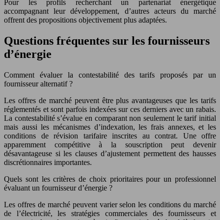
Pour les profils recherchant un partenariat énergétique
accompagnant leur développement, d’autres acteurs du marché
offrent des propositions objectivement plus adaptées.
Questions fréquentes sur les fournisseurs
d’énergie
Comment évaluer la contestabilité des tarifs proposés par un
fournisseur alternatif ?
Les offres de marché peuvent être plus avantageuses que les tarifs
réglementés et sont parfois indexées sur ces derniers avec un rabais.
La contestabilité s’évalue en comparant non seulement le tarif initial
mais aussi les mécanismes d’indexation, les frais annexes, et les
conditions de révision tarifaire inscrites au contrat. Une offre
apparemment compétitive à la souscription peut devenir
désavantageuse si les clauses d’ajustement permettent des hausses
discrétionnaires importantes.
Quels sont les critères de choix prioritaires pour un professionnel
évaluant un fournisseur d’énergie ?
Les offres de marché peuvent varier selon les conditions du marché
de l’électricité, les stratégies commerciales des fournisseurs et