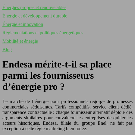
Énergies propres et renouvelables
Énergie et développement durable
Énergie et innovation
Réglementations et politiques énergétiques
Mobilité et énergie
Blog
Endesa mérite-t-il sa place
parmi les fournisseurs
d’énergie pro ?
Le marché de l’énergie pour professionnels regorge de promesses
commerciales séduisantes. Tarifs compétitifs, service client dédié,
transparence contractuelle : chaque fournisseur alternatif déploie des
arguments similaires pour convaincre les entreprises de quitter les
acteurs historiques. Endesa, filiale du groupe Enel, ne fait pas
exception à cette règle marketing bien rodée.