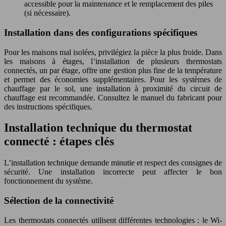
accessible pour la maintenance et le remplacement des piles
(si nécessaire).
Installation dans des configurations spécifiques
Pour les maisons mal isolées, privilégiez la pièce la plus froide. Dans
les maisons à étages, l’installation de plusieurs thermostats
connectés, un par étage, offre une gestion plus fine de la température
et permet des économies supplémentaires. Pour les systèmes de
chauffage par le sol, une installation à proximité du circuit de
chauffage est recommandée. Consultez le manuel du fabricant pour
des instructions spécifiques.
Installation technique du thermostat
connecté : étapes clés
L’installation technique demande minutie et respect des consignes de
sécurité. Une installation incorrecte peut affecter le bon
fonctionnement du système.
Sélection de la connectivité
Les thermostats connectés utilisent différentes technologies : le Wi-