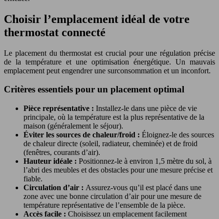
Choisir l’emplacement idéal de votre
thermostat connecté
Le placement du thermostat est crucial pour une régulation précise
de la température et une optimisation énergétique. Un mauvais
emplacement peut engendrer une surconsommation et un inconfort.
Critères essentiels pour un placement optimal
Pièce représentative :
Installez-le dans une pièce de vie
principale, où la température est la plus représentative de la
maison (généralement le séjour).
Éviter les sources de chaleur/froid :
Éloignez-le des sources
de chaleur directe (soleil, radiateur, cheminée) et de froid
(fenêtres, courants d’air).
Hauteur idéale :
Positionnez-le à environ 1,5 mètre du sol, à
l’abri des meubles et des obstacles pour une mesure précise et
fiable.
Circulation d’air :
Assurez-vous qu’il est placé dans une
zone avec une bonne circulation d’air pour une mesure de
température représentative de l’ensemble de la pièce.
Accès facile :
Choisissez un emplacement facilement