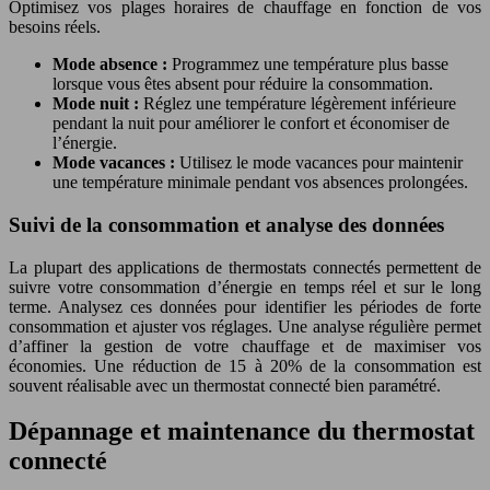
Optimisez vos plages horaires de chauffage en fonction de vos
besoins réels.
Mode absence :
Programmez une température plus basse
lorsque vous êtes absent pour réduire la consommation.
Mode nuit :
Réglez une température légèrement inférieure
pendant la nuit pour améliorer le confort et économiser de
l’énergie.
Mode vacances :
Utilisez le mode vacances pour maintenir
une température minimale pendant vos absences prolongées.
Suivi de la consommation et analyse des données
La plupart des applications de thermostats connectés permettent de
suivre votre consommation d’énergie en temps réel et sur le long
terme. Analysez ces données pour identifier les périodes de forte
consommation et ajuster vos réglages. Une analyse régulière permet
d’affiner la gestion de votre chauffage et de maximiser vos
économies. Une réduction de 15 à 20% de la consommation est
souvent réalisable avec un thermostat connecté bien paramétré.
Dépannage et maintenance du thermostat
connecté