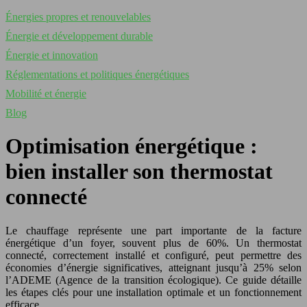
Énergies propres et renouvelables
Énergie et développement durable
Énergie et innovation
Réglementations et politiques énergétiques
Mobilité et énergie
Blog
Optimisation énergétique :
bien installer son thermostat
connecté
Le chauffage représente une part importante de la facture
énergétique d’un foyer, souvent plus de 60%. Un thermostat
connecté, correctement installé et configuré, peut permettre des
économies d’énergie significatives, atteignant jusqu’à 25% selon
l’ADEME (Agence de la transition écologique). Ce guide détaille
les étapes clés pour une installation optimale et un fonctionnement
efficace.