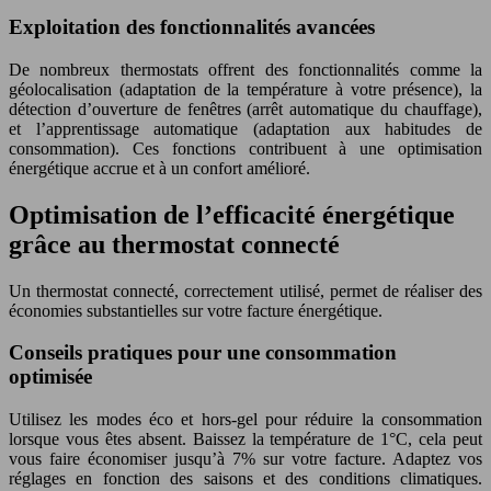
Exploitation des fonctionnalités avancées
De nombreux thermostats offrent des fonctionnalités comme la
géolocalisation (adaptation de la température à votre présence), la
détection d’ouverture de fenêtres (arrêt automatique du chauffage),
et l’apprentissage automatique (adaptation aux habitudes de
consommation). Ces fonctions contribuent à une optimisation
énergétique accrue et à un confort amélioré.
Optimisation de l’efficacité énergétique
grâce au thermostat connecté
Un thermostat connecté, correctement utilisé, permet de réaliser des
économies substantielles sur votre facture énergétique.
Conseils pratiques pour une consommation
optimisée
Utilisez les modes éco et hors-gel pour réduire la consommation
lorsque vous êtes absent. Baissez la température de 1°C, cela peut
vous faire économiser jusqu’à 7% sur votre facture. Adaptez vos
réglages en fonction des saisons et des conditions climatiques.