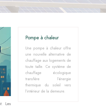
Pompe à chaleur
Une pompe à chaleur offre
une nouvelle alternative de
chauffage aux logements de
toute taille. Ce système de
chauffage écologique
transfère l’énergie
thermique du soleil vers
l’intérieur de la demeure.
t. Les