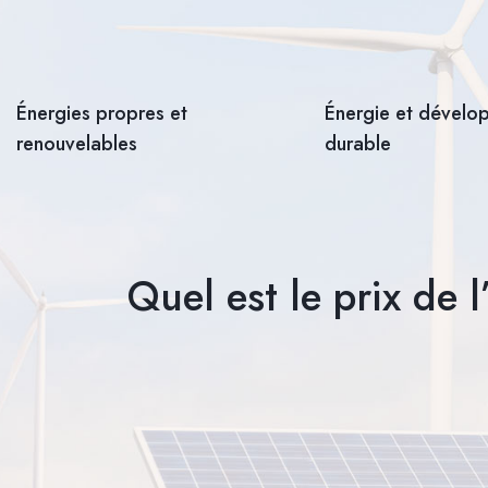
Énergies propres et
Énergie et dével
renouvelables
durable
Quel est le prix de 