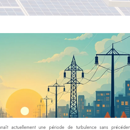
onnaît actuellement une période de turbulence sans précéden