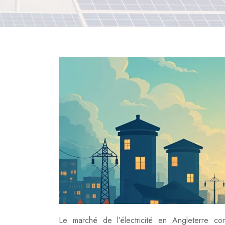
Le marché de l’électricité en Angleterre c