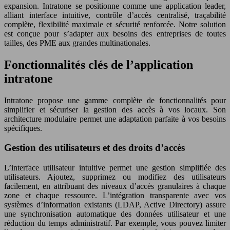
expansion. Intratone se positionne comme une application leader,
alliant interface intuitive, contrôle d’accès centralisé, traçabilité
complète, flexibilité maximale et sécurité renforcée. Notre solution
est conçue pour s’adapter aux besoins des entreprises de toutes
tailles, des PME aux grandes multinationales.
Fonctionnalités clés de l’application
intratone
Intratone propose une gamme complète de fonctionnalités pour
simplifier et sécuriser la gestion des accès à vos locaux. Son
architecture modulaire permet une adaptation parfaite à vos besoins
spécifiques.
Gestion des utilisateurs et des droits d’accès
L’interface utilisateur intuitive permet une gestion simplifiée des
utilisateurs. Ajoutez, supprimez ou modifiez des utilisateurs
facilement, en attribuant des niveaux d’accès granulaires à chaque
zone et chaque ressource. L’intégration transparente avec vos
systèmes d’information existants (LDAP, Active Directory) assure
une synchronisation automatique des données utilisateur et une
réduction du temps administratif. Par exemple, vous pouvez limiter