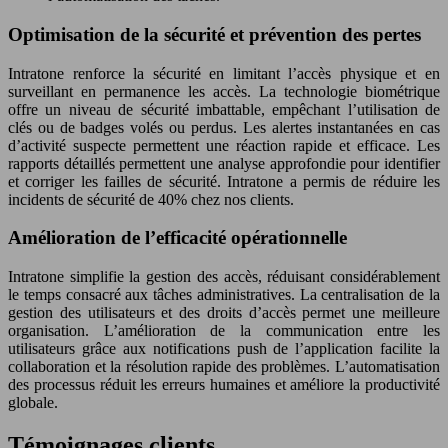
Optimisation de la sécurité et prévention des pertes
Intratone renforce la sécurité en limitant l’accès physique et en
surveillant en permanence les accès. La technologie biométrique
offre un niveau de sécurité imbattable, empêchant l’utilisation de
clés ou de badges volés ou perdus. Les alertes instantanées en cas
d’activité suspecte permettent une réaction rapide et efficace. Les
rapports détaillés permettent une analyse approfondie pour identifier
et corriger les failles de sécurité. Intratone a permis de réduire les
incidents de sécurité de 40% chez nos clients.
Amélioration de l’efficacité opérationnelle
Intratone simplifie la gestion des accès, réduisant considérablement
le temps consacré aux tâches administratives. La centralisation de la
gestion des utilisateurs et des droits d’accès permet une meilleure
organisation. L’amélioration de la communication entre les
utilisateurs grâce aux notifications push de l’application facilite la
collaboration et la résolution rapide des problèmes. L’automatisation
des processus réduit les erreurs humaines et améliore la productivité
globale.
Témoignages clients