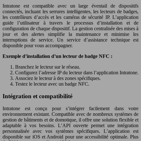
Intratone est compatible avec un large éventail de dispositifs
connectés, incluant les serrures intelligentes, les lecteurs de badges,
les contrôleurs d’accès et les caméras de sécurité IP. L’application
guide l’utilisateur à travers le processus d’installation et de
configuration de chaque dispositif. La gestion centralisée des mises à
jour et des alertes simplifie la maintenance et minimise les
interruptions de service. Un service d’assistance technique est
disponible pour vous accompagner.
Exemple d’installation d’un lecteur de badge NFC :
Branchez le lecteur sur le réseau.
Configurez l’adresse IP du lecteur dans l’application Intratone.
Associez le lecteur à des zones spécifiques.
Testez le lecteur avec un badge NFC.
Intégration et compatibilité
Intratone est conçu pour s’intégrer facilement dans votre
environnement existant. Compatible avec de nombreux systèmes de
gestion de bâtiments et de domotique, il offre une solution flexible et
adaptable à vos besoins. L’API ouverte permet une intégration
personnalisée avec vos systèmes spécifiques. L’application est
disponible sur iOS et Android pour une accessibilité optimale. Plus