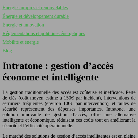
Énergies propres et renouvelables
Énergie et développement durable
Énergie et innovation
Réglementations et politiques énergétiques
Mobilité et énergie
Blog
Intratone : gestion d’accès
économe et intelligente
La gestion traditionnelle des accès est coûteuse et inefficace. Perte
de clés (coût moyen estimé à 150€ par incident), interventions de
serruriers fréquentes (environ 100€ par intervention), et failles de
sécurité représentent des dépenses importantes. Intratone, une
solution innovante de gestion d’accès, offre une alternative
intelligente et économique, réduisant ces coûts tout en améliorant la
sécurité et l’efficacité opérationnelle.
Le marché des solutions de gestion d’accès intelligentes est en pleine