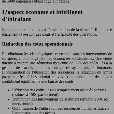
de 5000 entreprises utilisent déjà Intratone.
L’aspect économe et intelligent
d’intratone
Intratone ne se limite pas à l’amélioration de la sécurité. Il optimise
également la gestion des coûts et l’efficacité des opérations.
Réduction des coûts opérationnels
En éliminant les clés physiques et en réduisant les interventions de
serruriers, Intratone génère des économies substantielles. Une étude
interne a montré une réduction moyenne de 30% des coûts liés à la
gestion des accès pour les entreprises ayant adopté Intratone.
L’optimisation de l’utilisation des ressources, la réduction du temps
passé sur les tâches administratives et la prévention des pertes
contribuent également à une baisse des coûts.
Réduction des coûts liés au remplacement des clés perdues
(estimés à 150€ par incident).
Diminution des interventions de serruriers (environ 100€ par
intervention).
Optimisation de l’utilisation des ressources humaines grâce à
l’automatisation des tâches.