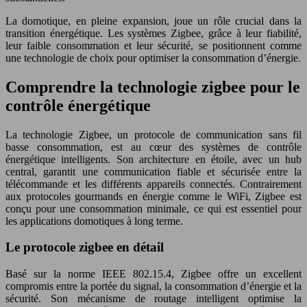
La domotique, en pleine expansion, joue un rôle crucial dans la
transition énergétique. Les systèmes Zigbee, grâce à leur fiabilité,
leur faible consommation et leur sécurité, se positionnent comme
une technologie de choix pour optimiser la consommation d’énergie.
Comprendre la technologie zigbee pour le
contrôle énergétique
La technologie Zigbee, un protocole de communication sans fil
basse consommation, est au cœur des systèmes de contrôle
énergétique intelligents. Son architecture en étoile, avec un hub
central, garantit une communication fiable et sécurisée entre la
télécommande et les différents appareils connectés. Contrairement
aux protocoles gourmands en énergie comme le WiFi, Zigbee est
conçu pour une consommation minimale, ce qui est essentiel pour
les applications domotiques à long terme.
Le protocole zigbee en détail
Basé sur la norme IEEE 802.15.4, Zigbee offre un excellent
compromis entre la portée du signal, la consommation d’énergie et la
sécurité. Son mécanisme de routage intelligent optimise la