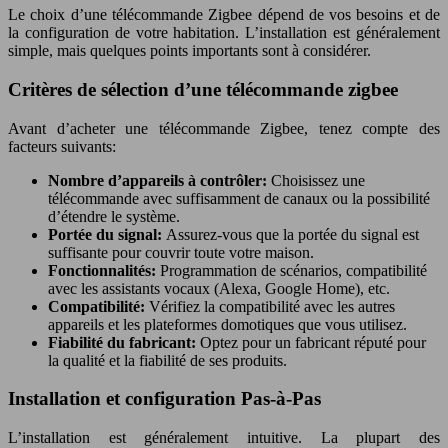
Le choix d’une télécommande Zigbee dépend de vos besoins et de
la configuration de votre habitation. L’installation est généralement
simple, mais quelques points importants sont à considérer.
Critères de sélection d’une télécommande zigbee
Avant d’acheter une télécommande Zigbee, tenez compte des
facteurs suivants:
Nombre d’appareils à contrôler:
Choisissez une
télécommande avec suffisamment de canaux ou la possibilité
d’étendre le système.
Portée du signal:
Assurez-vous que la portée du signal est
suffisante pour couvrir toute votre maison.
Fonctionnalités:
Programmation de scénarios, compatibilité
avec les assistants vocaux (Alexa, Google Home), etc.
Compatibilité:
Vérifiez la compatibilité avec les autres
appareils et les plateformes domotiques que vous utilisez.
Fiabilité du fabricant:
Optez pour un fabricant réputé pour
la qualité et la fiabilité de ses produits.
Installation et configuration Pas-à-Pas
L’installation est généralement intuitive. La plupart des