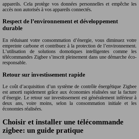
appareils. Cela protège vos données personnelles et empêche les
accès non autorisés à vos appareils connectés.
Respect de l’environnement et développement
durable
En réduisant votre consommation d’énergie, vous diminuez votre
empreinte carbone et contribuez à la protection de l’environnement.
L’utilisation de solutions domotiques intelligentes comme les
télécommandes Zigbee s’inscrit pleinement dans une démarche éco-
responsable.
Retour sur investissement rapide
Le coût d’acquisition d’un système de contrôle énergétique Zigbee
est amorti rapidement grâce aux économies réalisées sur la facture
d’énergie. Le retour sur investissement est généralement inférieur à
deux ans, voire moins, selon la consommation initiale et les
économies réalisées.
Choisir et installer une télécommande
zigbee: un guide pratique