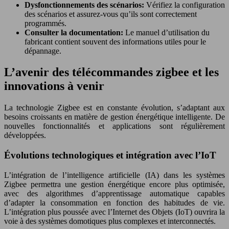
Dysfonctionnements des scénarios:
Vérifiez la configuration
des scénarios et assurez-vous qu’ils sont correctement
programmés.
Consulter la documentation:
Le manuel d’utilisation du
fabricant contient souvent des informations utiles pour le
dépannage.
L’avenir des télécommandes zigbee et les
innovations à venir
La technologie Zigbee est en constante évolution, s’adaptant aux
besoins croissants en matière de gestion énergétique intelligente. De
nouvelles fonctionnalités et applications sont régulièrement
développées.
Évolutions technologiques et intégration avec l’IoT
L’intégration de l’intelligence artificielle (IA) dans les systèmes
Zigbee permettra une gestion énergétique encore plus optimisée,
avec des algorithmes d’apprentissage automatique capables
d’adapter la consommation en fonction des habitudes de vie.
L’intégration plus poussée avec l’Internet des Objets (IoT) ouvrira la
voie à des systèmes domotiques plus complexes et interconnectés.