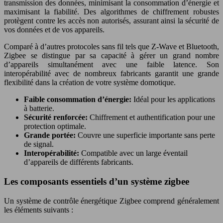
transmission des données, minimisant la consommation d’énergie et
maximisant la fiabilité. Des algorithmes de chiffrement robustes
protègent contre les accès non autorisés, assurant ainsi la sécurité de
vos données et de vos appareils.
Comparé à d’autres protocoles sans fil tels que Z-Wave et Bluetooth,
Zigbee se distingue par sa capacité à gérer un grand nombre
d’appareils simultanément avec une faible latence. Son
interopérabilité avec de nombreux fabricants garantit une grande
flexibilité dans la création de votre système domotique.
Faible consommation d’énergie:
Idéal pour les applications
à batterie.
Sécurité renforcée:
Chiffrement et authentification pour une
protection optimale.
Grande portée:
Couvre une superficie importante sans perte
de signal.
Interopérabilité:
Compatible avec un large éventail
d’appareils de différents fabricants.
Les composants essentiels d’un système zigbee
Un système de contrôle énergétique Zigbee comprend généralement
les éléments suivants :