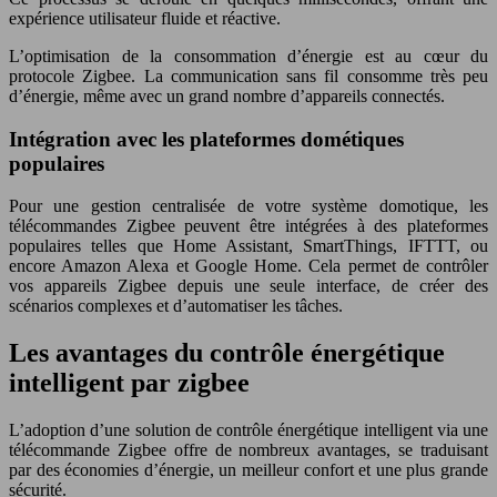
expérience utilisateur fluide et réactive.
L’optimisation de la consommation d’énergie est au cœur du
protocole Zigbee. La communication sans fil consomme très peu
d’énergie, même avec un grand nombre d’appareils connectés.
Intégration avec les plateformes dométiques
populaires
Pour une gestion centralisée de votre système domotique, les
télécommandes Zigbee peuvent être intégrées à des plateformes
populaires telles que Home Assistant, SmartThings, IFTTT, ou
encore Amazon Alexa et Google Home. Cela permet de contrôler
vos appareils Zigbee depuis une seule interface, de créer des
scénarios complexes et d’automatiser les tâches.
Les avantages du contrôle énergétique
intelligent par zigbee
L’adoption d’une solution de contrôle énergétique intelligent via une
télécommande Zigbee offre de nombreux avantages, se traduisant
par des économies d’énergie, un meilleur confort et une plus grande
sécurité.