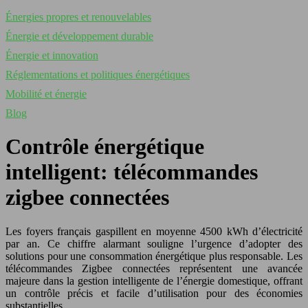
Énergies propres et renouvelables
Énergie et développement durable
Énergie et innovation
Réglementations et politiques énergétiques
Mobilité et énergie
Blog
Contrôle énergétique
intelligent: télécommandes
zigbee connectées
Les foyers français gaspillent en moyenne 4500 kWh d’électricité
par an. Ce chiffre alarmant souligne l’urgence d’adopter des
solutions pour une consommation énergétique plus responsable. Les
télécommandes Zigbee connectées représentent une avancée
majeure dans la gestion intelligente de l’énergie domestique, offrant
un contrôle précis et facile d’utilisation pour des économies
substantielles.