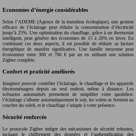
Economies d’énergie considérables
Selon l’ADEME (Agence de la transition écologique), une gestion
efficace de l’éclairage peut réduire la consommation d’électricité
jusqu’à 25%. Une optimisation du chauffage, grâce à un thermostat
intelligent, peut générer des économies de 15 à 20% en hiver. En
combinant ces deux aspects, il est possible de réduire sa facture
énergétique de manière significative. Une famille moyenne peut
économiser entre 300 et 700 € par an en utilisant une solution
Zigbee complète.
Confort et praticité améliorés
Imaginez pouvoir contrôler l’éclairage, le chauffage et les appareils
électroménagers depuis un seul endroit, même à distance. Les
scénarios automatisés permettent de simplifier votre quotidien:
l’éclairage s’allume automatiquement le soir, les volets se ferment au
coucher du soleil, et le chauffage s’adapte à votre présence.
Sécurité renforcée
Le protocole Zigbee intègre des mécanismes de sécurité robustes,
incluant le chiffrement des données et l’authentification des