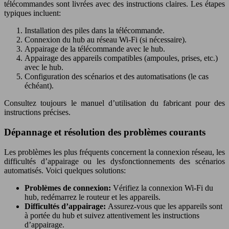
télécommandes sont livrées avec des instructions claires. Les étapes
typiques incluent:
Installation des piles dans la télécommande.
Connexion du hub au réseau Wi-Fi (si nécessaire).
Appairage de la télécommande avec le hub.
Appairage des appareils compatibles (ampoules, prises, etc.)
avec le hub.
Configuration des scénarios et des automatisations (le cas
échéant).
Consultez toujours le manuel d’utilisation du fabricant pour des
instructions précises.
Dépannage et résolution des problèmes courants
Les problèmes les plus fréquents concernent la connexion réseau, les
difficultés d’appairage ou les dysfonctionnements des scénarios
automatisés. Voici quelques solutions:
Problèmes de connexion:
Vérifiez la connexion Wi-Fi du
hub, redémarrez le routeur et les appareils.
Difficultés d’appairage:
Assurez-vous que les appareils sont
à portée du hub et suivez attentivement les instructions
d’appairage.