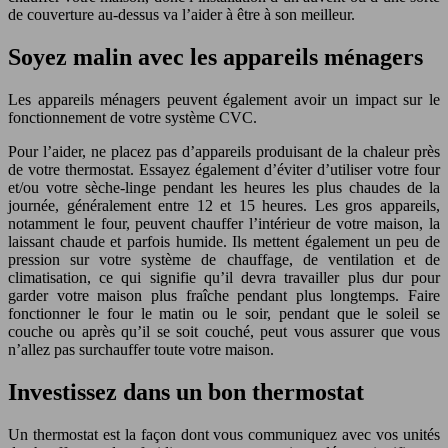
de couverture au-dessus va l’aider à être à son meilleur.
Soyez malin avec les appareils ménagers
Les appareils ménagers peuvent également avoir un impact sur le
fonctionnement de votre système CVC.
Pour l’aider, ne placez pas d’appareils produisant de la chaleur près
de votre thermostat. Essayez également d’éviter d’utiliser votre four
et/ou votre sèche-linge pendant les heures les plus chaudes de la
journée, généralement entre 12 et 15 heures. Les gros appareils,
notamment le four, peuvent chauffer l’intérieur de votre maison, la
laissant chaude et parfois humide. Ils mettent également un peu de
pression sur votre système de chauffage, de ventilation et de
climatisation, ce qui signifie qu’il devra travailler plus dur pour
garder votre maison plus fraîche pendant plus longtemps. Faire
fonctionner le four le matin ou le soir, pendant que le soleil se
couche ou après qu’il se soit couché, peut vous assurer que vous
n’allez pas surchauffer toute votre maison.
Investissez dans un bon thermostat
Un thermostat est la façon dont vous communiquez avec vos unités