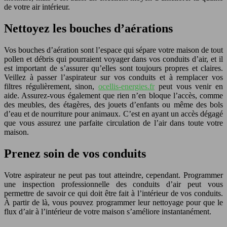
de votre air intérieur.
Nettoyez les bouches d’aérations
Vos bouches d’aération sont l’espace qui sépare votre maison de tout
pollen et débris qui pourraient voyager dans vos conduits d’air, et il
est important de s’assurer qu’elles sont toujours propres et claires.
Veillez à passer l’aspirateur sur vos conduits et à remplacer vos
filtres régulièrement, sinon,
ocellis-energies.fr
peut vous venir en
aide. Assurez-vous également que rien n’en bloque l’accès, comme
des meubles, des étagères, des jouets d’enfants ou même des bols
d’eau et de nourriture pour animaux. C’est en ayant un accès dégagé
que vous assurez une parfaite circulation de l’air dans toute votre
maison.
Prenez soin de vos conduits
Votre aspirateur ne peut pas tout atteindre, cependant. Programmer
une inspection professionnelle des conduits d’air peut vous
permettre de savoir ce qui doit être fait à l’intérieur de vos conduits.
À partir de là, vous pouvez programmer leur nettoyage pour que le
flux d’air à l’intérieur de votre maison s’améliore instantanément.