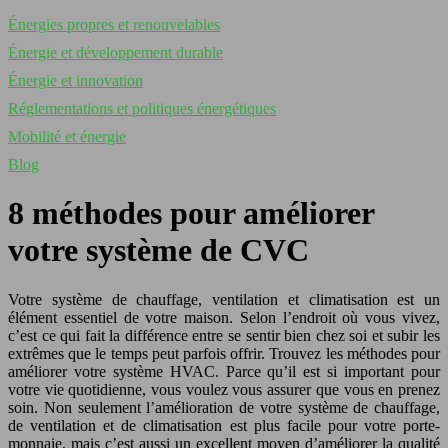
Énergies propres et renouvelables
Énergie et développement durable
Énergie et innovation
Réglementations et politiques énergétiques
Mobilité et énergie
Blog
8 méthodes pour améliorer
votre système de CVC
Votre système de chauffage, ventilation et climatisation est un
élément essentiel de votre maison. Selon l’endroit où vous vivez,
c’est ce qui fait la différence entre se sentir bien chez soi et subir les
extrêmes que le temps peut parfois offrir. Trouvez les méthodes pour
améliorer votre système HVAC. Parce qu’il est si important pour
votre vie quotidienne, vous voulez vous assurer que vous en prenez
soin. Non seulement l’amélioration de votre système de chauffage,
de ventilation et de climatisation est plus facile pour votre porte-
monnaie, mais c’est aussi un excellent moyen d’améliorer la qualité